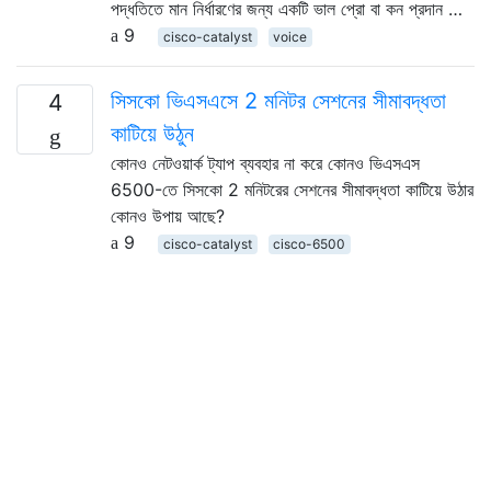
পদ্ধতিতে মান নির্ধারণের জন্য একটি ভাল প্রো বা কন প্রদান …
9
cisco-catalyst
voice
সিসকো ভিএসএসে 2 মনিটর সেশনের সীমাবদ্ধতা
4
কাটিয়ে উঠুন
কোনও নেটওয়ার্ক ট্যাপ ব্যবহার না করে কোনও ভিএসএস
6500-তে সিসকো 2 মনিটরের সেশনের সীমাবদ্ধতা কাটিয়ে উঠার
কোনও উপায় আছে?
9
cisco-catalyst
cisco-6500