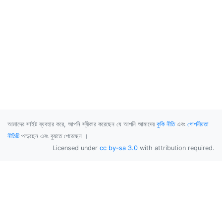
আমাদের সাইট ব্যবহার করে, আপনি স্বীকার করেছেন যে আপনি আমাদের
কুকি নীতি
এবং
গোপনীয়তা
নীতিটি
পড়েছেন এবং বুঝতে পেরেছেন ।
Licensed under
cc by-sa 3.0
with attribution required.