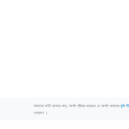
আমাদের সাইট ব্যবহার করে, আপনি স্বীকার করেছেন যে আপনি আমাদের
কুকি নী
পেরেছেন ।