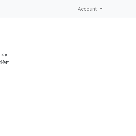
Account
) এবং
পরিমাপ