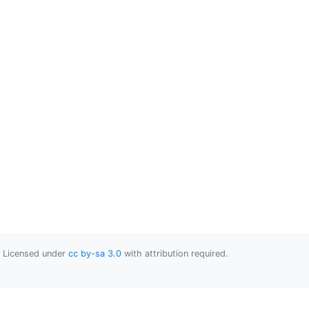
Licensed under
cc by-sa 3.0
with attribution required.