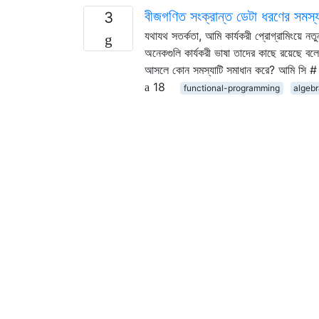
বীজগণিত সংক্রান্ত ডেটা ধরণের সমস্
3
যথাযথ সতর্কতা, আমি কার্যকরী প্রোগ্রামিংয়ে 
অনেকগুলি কার্যকরী ভাষা তাদের কাছে রয়েছে বলে
আসলে কোন সমস্যাটি সমাধান করে? আমি সি 
18
functional-programming
algeb