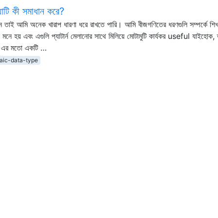
যাটি কী সমাধান করে?
নতুন তাই আমি অনেক খারাপ ধারণা ধরে রাখতে পারি। আমি বীজগণিতের ধরণগুলি সম্পর্কে শ
 মনে হয় এবং এগুলি প্যাটার্ন মেলানোর সাথে মিলিয়ে মোটামুটি কার্যকর useful যাইহোক, 
# এর মতো একটি …
raic-data-type