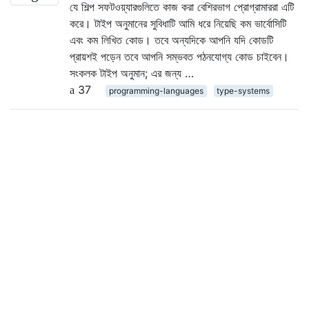
যে শিল্প সফটওয়্যারগুলিতে কাজ করা বেশিরভাগ প্রোগ্রামাররা এটি
করে। টাইপ অনুমানের সুবিধাটি আমি ধরে নিয়েছি কম ভার্বোসিটি
এবং কম লিখিত কোড। তবে অন্যদিকে আপনি যদি কোডটি
প্রায়শই পড়েন তবে আপনি সম্ভবত পঠনযোগ্য কোড চাইবেন।
সংকলক টাইপ অনুমান; এর জন্য …
37
programming-languages
type-systems