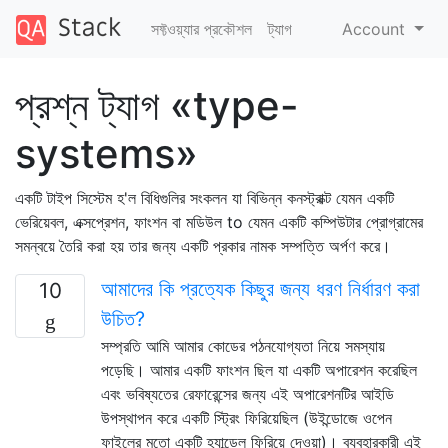
সফ্টওয়্যার প্রকৌশল
ট্যাগ
Account
প্রশ্ন ট্যাগ «type-
systems»
একটি টাইপ সিস্টেম হ'ল বিধিগুলির সংকলন যা বিভিন্ন কনস্ট্রাক্ট যেমন একটি
ভেরিয়েবল, এক্সপ্রেশন, ফাংশন বা মডিউল to যেমন একটি কম্পিউটার প্রোগ্রামের
সমন্বয়ে তৈরি করা হয় তার জন্য একটি প্রকার নামক সম্পত্তি অর্পণ করে।
আমাদের কি প্রত্যেক কিছুর জন্য ধরণ নির্ধারণ করা
10
উচিত?
সম্প্রতি আমি আমার কোডের পঠনযোগ্যতা নিয়ে সমস্যায়
পড়েছি। আমার একটি ফাংশন ছিল যা একটি অপারেশন করেছিল
এবং ভবিষ্যতের রেফারেন্সের জন্য এই অপারেশনটির আইডি
উপস্থাপন করে একটি স্ট্রিং ফিরিয়েছিল (উইন্ডোজে ওপেন
ফাইলের মতো একটি হ্যান্ডেল ফিরিয়ে দেওয়া)। ব্যবহারকারী এই