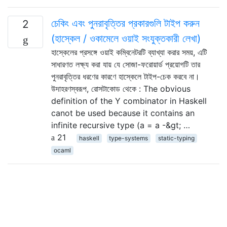
চেকিং এবং পুনরাবৃত্তির প্রকারগুলি টাইপ করুন
2
(হাস্কেল / ওকামেলে ওয়াই সংযুক্তকারী লেখা)
হাস্কেলের প্রসঙ্গে ওয়াই কম্বিনেটরটি ব্যাখ্যা করার সময়, এটি
সাধারণত লক্ষ্য করা যায় যে সোজা-ফরোয়ার্ড প্রয়োগটি তার
পুনরাবৃত্তির ধরণের কারণে হাস্কেলে টাইপ-চেক করবে না।
উদাহরণস্বরূপ, রোসটাকোড থেকে : The obvious
definition of the Y combinator in Haskell
canot be used because it contains an
infinite recursive type (a = a -&gt; …
21
haskell
type-systems
static-typing
ocaml