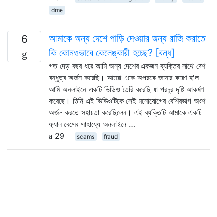
dme
আমাকে অন্য দেশে পাড়ি দেওয়ার জন্য রাজি করাতে
6
কি কোনওভাবে কেলেঙ্কারী হচ্ছে? [বন্ধ]
গত দেড় বছর ধরে আমি অন্য দেশের একজন ব্যক্তির সাথে বেশ
বন্ধুত্ব অর্জন করেছি। আমরা একে অপরকে জানার কারণ হ'ল
আমি অনলাইনে একটি ভিডিও তৈরি করেছি যা প্রচুর দৃষ্টি আকর্ষণ
করেছে। তিনি এই ভিডিওটিকে সেই মনোযোগের বেশিরভাগ অংশ
অর্জন করতে সহায়তা করেছিলেন। এই ব্যক্তিটি আমাকে একটি
ফ্যান বেসের সাহায্যে অনলাইনে …
29
scams
fraud