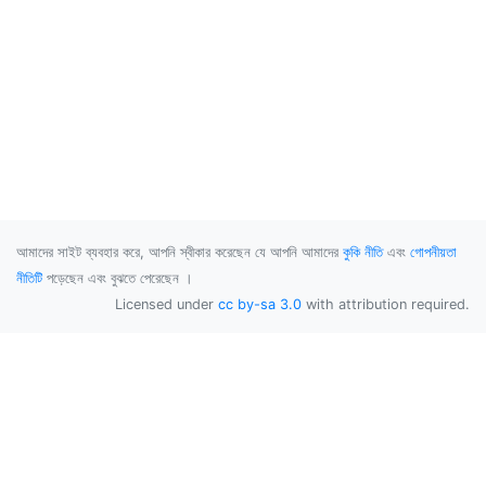
আমাদের সাইট ব্যবহার করে, আপনি স্বীকার করেছেন যে আপনি আমাদের
কুকি নীতি
এবং
গোপনীয়তা
নীতিটি
পড়েছেন এবং বুঝতে পেরেছেন ।
Licensed under
cc by-sa 3.0
with attribution required.