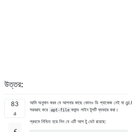
উত্তর:
আমি অনুমান করব যে আপনার কাছে কোনও ডি প্যাকেজ নেই যা gl.
83
সরবরাহ করে
কমান্ড লাইন টুলটি ব্যবহার করা।
apt-file
প্রথমে নিশ্চিত হয়ে নিন যে এটি আপ টু ডেট রয়েছে: