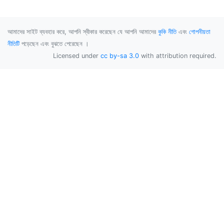
আমাদের সাইট ব্যবহার করে, আপনি স্বীকার করেছেন যে আপনি আমাদের
কুকি নীতি
এবং
গোপনীয়তা
নীতিটি
পড়েছেন এবং বুঝতে পেরেছেন ।
Licensed under
cc by-sa 3.0
with attribution required.