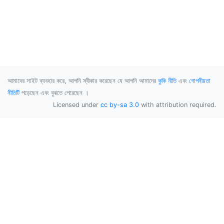
আমাদের সাইট ব্যবহার করে, আপনি স্বীকার করেছেন যে আপনি আমাদের
কুকি নীতি
এবং
গোপনীয়তা
নীতিটি
পড়েছেন এবং বুঝতে পেরেছেন ।
Licensed under
cc by-sa 3.0
with attribution required.