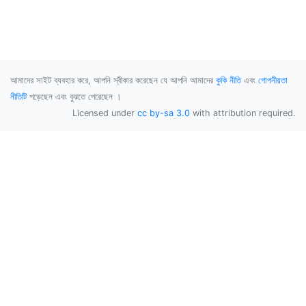
আমাদের সাইট ব্যবহার করে, আপনি স্বীকার করেছেন যে আপনি আমাদের
কুকি নীতি
এবং
গোপনীয়তা
নীতিটি
পড়েছেন এবং বুঝতে পেরেছেন ।
Licensed under
cc by-sa 3.0
with attribution required.