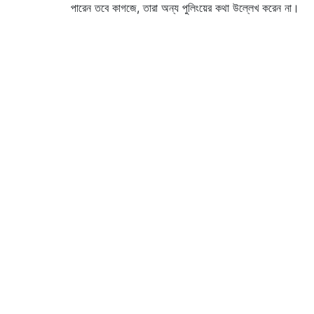
পারেন তবে কাগজে, তারা অন্য পুলিংয়ের কথা উল্লেখ করেন না।