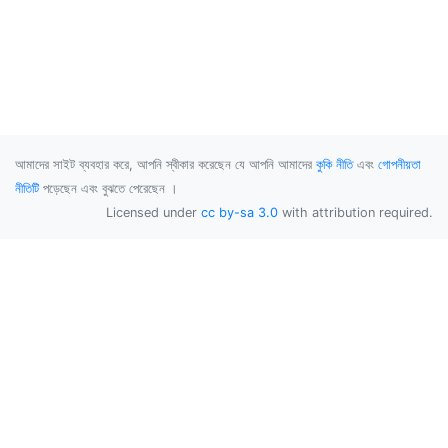
আমাদের সাইট ব্যবহার করে, আপনি স্বীকার করেছেন যে আপনি আমাদের
কুকি নীতি
এবং
গোপনীয়তা
নীতিটি
পড়েছেন এবং বুঝতে পেরেছেন ।
Licensed under
cc by-sa 3.0
with attribution required.