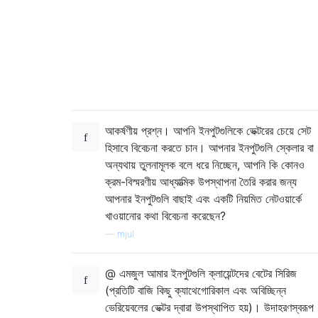
আকর্ষণীয় প্রশ্ন। আপনি ইনপুটগুলিকে ভেক্টরের চেয়ে সেট
হিসাবে বিবেচনা করতে চান। আপনার ইনপুটগুলি স্কেলার বা
অন্যথায় তুলনামূলক বলে ধরে নিচ্ছেন, আপনি কি কোনও
ক্রম-বিস্মরণীয় আধ্যাত্মিক উপস্থাপনা তৈরি করার জন্য
আপনার ইনপুটগুলি বাছাই এবং একটি নিয়মিত নেটওয়ার্কে
খাওয়ানোর কথা বিবেচনা করেছেন?
—
mjul
@ এমজুল আমার ইনপুটগুলি ক্লায়েন্টদের বেটের সিরিজ
(প্রতিটি বাজি কিছু ক্যাথেগোরিকাল এবং অবিচ্ছিন্ন
ভেরিয়েবলের ভেক্টর দ্বারা উপস্থাপিত হয়)। উদাহরণস্বরূপ