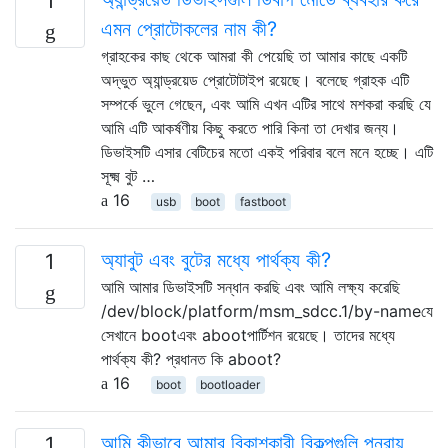
1
এমন প্রোটোকলের নাম কী?
গ্রাহকের কাছ থেকে আমরা কী পেয়েছি তা আমার কাছে একটি
অদ্ভুত অ্যান্ড্রয়েড প্রোটোটাইপ রয়েছে। বলেছে গ্রাহক এটি
সম্পর্কে ভুলে গেছেন, এবং আমি এখন এটির সাথে মশকরা করছি যে
আমি এটি আকর্ষণীয় কিছু করতে পারি কিনা তা দেখার জন্য।
ডিভাইসটি এসার বেটিচের মতো একই পরিবার বলে মনে হচ্ছে। এটি
সূক্ষ্ম বুট …
16
usb
boot
fastboot
অ্যাবুট এবং বুটের মধ্যে পার্থক্য কী?
1
আমি আমার ডিভাইসটি সন্ধান করছি এবং আমি লক্ষ্য করেছি
/dev/block/platform/msm_sdcc.1/by-nameযে
সেখানে bootএবং abootপার্টিশন রয়েছে। তাদের মধ্যে
পার্থক্য কী? প্রধানত কি aboot?
16
boot
bootloader
আমি কীভাবে আমার বিকাশকারী বিকল্পগুলি পুনরায়
1