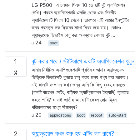
LG P500- এ চলমান সিএম 10 তে দুটি বুট অ্যানিমেশন
দেখি। প্রথম অ্যানিমেশনটি এলজি থেকে এবং দ্বিতীয়
অ্যানিমেশনটি সিএম 10 থেকে। তারপরে এটি আমার ইনপুটটির
জন্য প্রস্তুত লক স্ক্রিনের সাথে স্থির হয়ে যায়। কোনও
অ্যান্ড্রয়েড ডিভাইস চালু করা অবস্থায় কোনও বুট …
24
boot
বুট করার পরে / স্টার্টআপে একটি অ্যাপ্লিকেশন খুলুন
1
আমার নির্বাচিত অ্যাপ্লিকেশনটি প্রতিবার আমার অ্যান্ড্রয়েড-
ভিত্তিক ডিভাইসটি পুনরায় চালু করার জন্য বাধ্য করা দরকার।
এই কাজটি সম্পাদন করার জন্য আমি কি কিছু ব্যবহার করতে
(কনফিগারেশন সেটিং, বাহ্যিক অ্যাপ্লিকেশন ইত্যাদি) ব্যবহার
করতে পারি? বা এই জাতীয় আচরণটি কেবল হোম স্ক্রিন
পরিচালকদের মধ্যে সীমাবদ্ধ?
20
applications
boot
reboot
auto-start
অ্যান্ড্রয়েড কখন শুরু হয় এটির লগ রাখে?
2