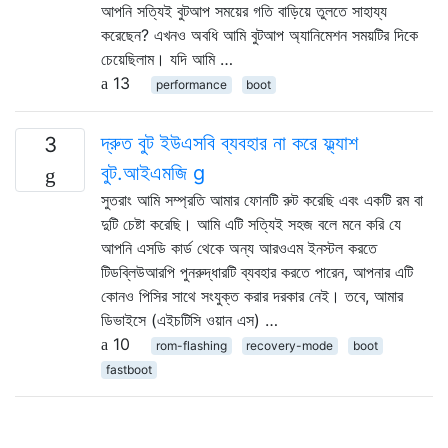
আপনি সত্যিই বুটআপ সময়ের গতি বাড়িয়ে তুলতে সাহায্য
করেছেন? এখনও অবধি আমি বুটআপ অ্যানিমেশন সময়টির দিকে
চেয়েছিলাম। যদি আমি …
13
performance
boot
দ্রুত বুট ইউএসবি ব্যবহার না করে ফ্ল্যাশ
3
বুট.আইএমজি g
সুতরাং আমি সম্প্রতি আমার ফোনটি রুট করেছি এবং একটি রম বা
দুটি চেষ্টা করেছি। আমি এটি সত্যিই সহজ বলে মনে করি যে
আপনি এসডি কার্ড থেকে অন্য আরওএম ইনস্টল করতে
টিডব্লিউআরপি পুনরুদ্ধারটি ব্যবহার করতে পারেন, আপনার এটি
কোনও পিসির সাথে সংযুক্ত করার দরকার নেই। তবে, আমার
ডিভাইসে (এইচটিসি ওয়ান এস) …
10
rom-flashing
recovery-mode
boot
fastboot