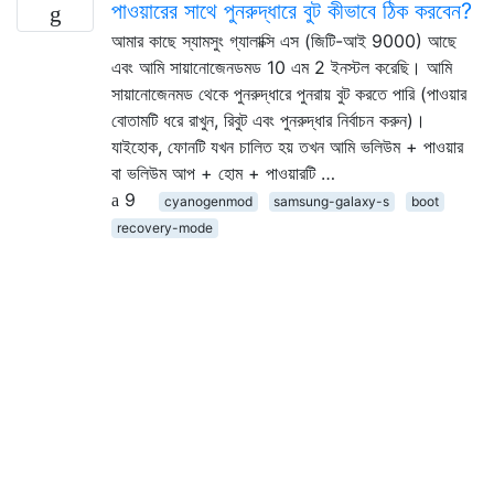
পাওয়ারের সাথে পুনরুদ্ধারে বুট কীভাবে ঠিক করবেন?
আমার কাছে স্যামসুং গ্যালাক্সি এস (জিটি-আই 9000) আছে
এবং আমি সায়ানোজেনডমড 10 এম 2 ইনস্টল করেছি। আমি
সায়ানোজেনমড থেকে পুনরুদ্ধারে পুনরায় বুট করতে পারি (পাওয়ার
বোতামটি ধরে রাখুন, রিবুট এবং পুনরুদ্ধার নির্বাচন করুন)।
যাইহোক, ফোনটি যখন চালিত হয় তখন আমি ভলিউম + পাওয়ার
বা ভলিউম আপ + হোম + পাওয়ারটি …
9
cyanogenmod
samsung-galaxy-s
boot
recovery-mode