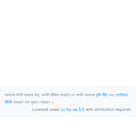
আমাদের সাইট ব্যবহার করে, আপনি স্বীকার করেছেন যে আপনি আমাদের
কুকি নীতি
এবং
গোপনীয়তা
নীতিটি
পড়েছেন এবং বুঝতে পেরেছেন ।
Licensed under
cc by-sa 3.0
with attribution required.