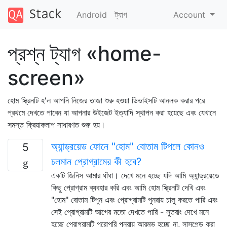
Android
ট্যাগ
Account
প্রশ্ন ট্যাগ «home-
screen»
হোম স্ক্রিনটি হ'ল আপনি নিজের তাজা শুরু হওয়া ডিভাইসটি আনলক করার পরে
প্রথমে দেখতে পাবেন যা আপনার উইজেট ইত্যাদি স্থাপন করা হয়েছে এবং যেখানে
সমস্ত ক্রিয়াকলাপ সাধারণত শুরু হয়।
অ্যান্ড্রয়েড ফোনে "হোম" বোতাম টিপলে কোনও
5
চলমান প্রোগ্রামের কী হবে?
একটি জিনিস আমার ধাঁধা। দেখে মনে হচ্ছে যদি আমি অ্যান্ড্রয়েডে
কিছু প্রোগ্রাম ব্যবহার করি এবং আমি হোম স্ক্রিনটি দেখি এবং
"হোম" বোতাম টিপুন এবং প্রোগ্রামটি পুনরায় চালু করতে পারি এবং
সেই প্রোগ্রামটি আগের মতো দেখতে পারি - সুতরাং দেখে মনে
হচ্ছে প্রোগ্রামটি পুরোপুরি পুনরায় আরম্ভ হচ্ছে না, সাসপেন্ড করা