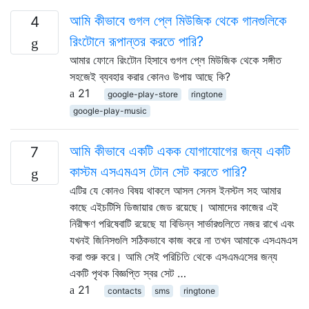
আমি কীভাবে গুগল প্লে মিউজিক থেকে গানগুলিকে
4
রিংটোনে রূপান্তর করতে পারি?
আমার ফোনে রিংটোন হিসাবে গুগল প্লে মিউজিক থেকে সঙ্গীত
সহজেই ব্যবহার করার কোনও উপায় আছে কি?
21
google-play-store
ringtone
google-play-music
আমি কীভাবে একটি একক যোগাযোগের জন্য একটি
7
কাস্টম এসএমএস টোন সেট করতে পারি?
এটির যে কোনও বিষয় থাকলে আসল সেনস ইনস্টল সহ আমার
কাছে এইচটিসি ডিজায়ার জেড রয়েছে। আমাদের কাজের এই
নিরীক্ষণ পরিষেবাটি রয়েছে যা বিভিন্ন সার্ভারগুলিতে নজর রাখে এবং
যখনই জিনিসগুলি সঠিকভাবে কাজ করে না তখন আমাকে এসএমএস
করা শুরু করে। আমি সেই পরিচিতি থেকে এসএমএসের জন্য
একটি পৃথক বিজ্ঞপ্তি স্বর সেট …
21
contacts
sms
ringtone