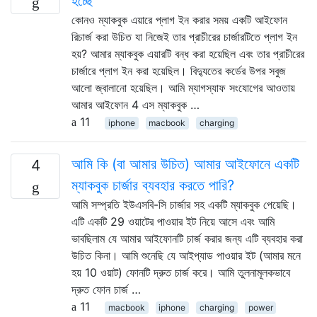
হচ্ছে
কোনও ম্যাকবুক এয়ারে প্লাগ ইন করার সময় একটি আইফোন
রিচার্জ করা উচিত যা নিজেই তার প্রাচীরের চার্জারটিতে প্লাগ ইন
হয়? আমার ম্যাকবুক এয়ারটি বন্ধ করা হয়েছিল এবং তার প্রাচীরের
চার্জারে প্লাগ ইন করা হয়েছিল। বিদ্যুতের কর্ডের উপর সবুজ
আলো জ্বালানো হয়েছিল। আমি ম্যাগস্যাফ সংযোগের আওতায়
আমার আইফোন 4 এস ম্যাকবুক …
11
iphone
macbook
charging
আমি কি (বা আমার উচিত) আমার আইফোনে একটি
4
ম্যাকবুক চার্জার ব্যবহার করতে পারি?
আমি সম্প্রতি ইউএসবি-সি চার্জার সহ একটি ম্যাকবুক পেয়েছি।
এটি একটি 29 ওয়াটের পাওয়ার ইট নিয়ে আসে এবং আমি
ভাবছিলাম যে আমার আইফোনটি চার্জ করার জন্য এটি ব্যবহার করা
উচিত কিনা। আমি শুনেছি যে আইপ্যাড পাওয়ার ইট (আমার মনে
হয় 10 ওয়াট) ফোনটি দ্রুত চার্জ করে। আমি তুলনামূলকভাবে
দ্রুত ফোন চার্জ …
11
macbook
iphone
charging
power