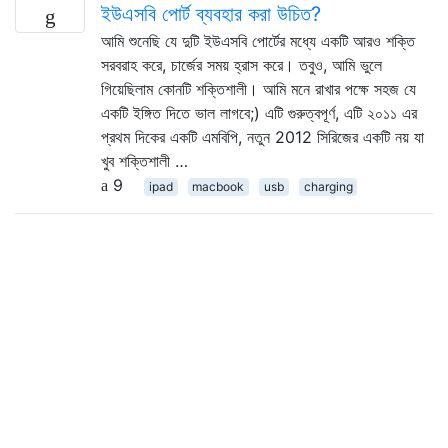
ইউএসবি পোর্ট ব্যবহার করা উচিত?
আমি শুনেছি যে দুটি ইউএসবি পোর্টের মধ্যে একটি আরও শক্তি
সরবরাহ করে, চার্জের সময় হ্রাস করে। তবুও, আমি ভুলে
গিয়েছিলাম কোনটি শক্তিশালী। আমি মনে রাখার পক্ষে সহজ যে
একটি ইঙ্গিত দিতে ভাল লাগবে;) এটি গুরুত্বপূর্ণ, এটি ২০১১ এর
প্রথম দিকের একটি এমবিপি, নতুন 2012 সিরিজের একটি নয় যা
খুব শক্তিশালী …
9
ipad
macbook
usb
charging