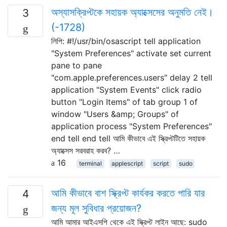
অস্যাসক্রিপ্টকে সহায়ক অ্যাক্সেসের অনুমতি নেই।
3
(-1728)
লিপি: #!/usr/bin/osascript tell application
"System Preferences" activate set current
pane to pane
"com.apple.preferences.users" delay 2 tell
application "System Events" click radio
button "Login Items" of tab group 1 of
window "Users &amp; Groups" of
application process "System Preferences"
end tell end tell আমি কীভাবে এই স্ক্রিপ্টটিতে সহায়ক
অ্যাক্সেস সরবরাহ করব? …
16
terminal
applescript
script
sudo
আমি কীভাবে বাশ স্ক্রিপ্ট কার্যকর করতে পারি যার
4
জন্য মূল সুবিধার প্রয়োজন?
আমি আমার আইএসপি থেকে এই স্ক্রিপ্ট লাইন আছে: sudo