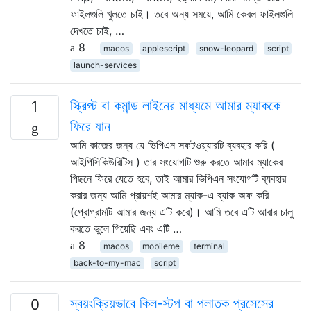
ফাইলগুলি খুলতে চাই। তবে অন্য সময়ে, আমি কেবল ফাইলগুলি
দেখতে চাই, …
8
macos
applescript
snow-leopard
script
launch-services
স্ক্রিপ্ট বা কমান্ড লাইনের মাধ্যমে আমার ম্যাককে
1
ফিরে যান
আমি কাজের জন্য যে ভিপিএন সফটওয়্যারটি ব্যবহার করি (
আইপিসিকিউরিটিস ) তার সংযোগটি শুরু করতে আমার ম্যাকের
পিছনে ফিরে যেতে হবে, তাই আমার ভিপিএন সংযোগটি ব্যবহার
করার জন্য আমি প্রায়শই আমার ম্যাক-এ ব্যাক অফ করি
(প্রোগ্রামটি আমার জন্য এটি করে)। আমি তবে এটি আবার চালু
করতে ভুলে গিয়েছি এবং এটি …
8
macos
mobileme
terminal
back-to-my-mac
script
স্বয়ংক্রিয়ভাবে কিল-স্টপ বা পলাতক প্রসেসের
0