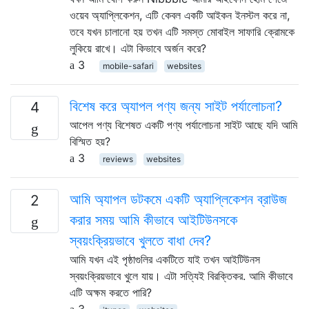
ওয়েব অ্যাপ্লিকেশন, এটি কেবল একটি আইকন ইনস্টল করে না,
তবে যখন চালানো হয় তখন এটি সমস্ত মোবাইল সাফারি ক্রোমকে
লুকিয়ে রাখে। এটা কিভাবে অর্জন করে?
3
mobile-safari
websites
বিশেষ করে অ্যাপল পণ্য জন্য সাইট পর্যালোচনা?
4
আপেল পণ্য বিশেষত একটি পণ্য পর্যালোচনা সাইট আছে যদি আমি
বিস্মিত হয়?
3
reviews
websites
আমি অ্যাপল ডটকমে একটি অ্যাপ্লিকেশন ব্রাউজ
2
করার সময় আমি কীভাবে আইটিউনসকে
স্বয়ংক্রিয়ভাবে খুলতে বাধা দেব?
আমি যখন এই পৃষ্ঠাগুলির একটিতে যাই তখন আইটিউনস
স্বয়ংক্রিয়ভাবে খুলে যায়। এটা সত্যিই বিরক্তিকর. আমি কীভাবে
এটি অক্ষম করতে পারি?
3