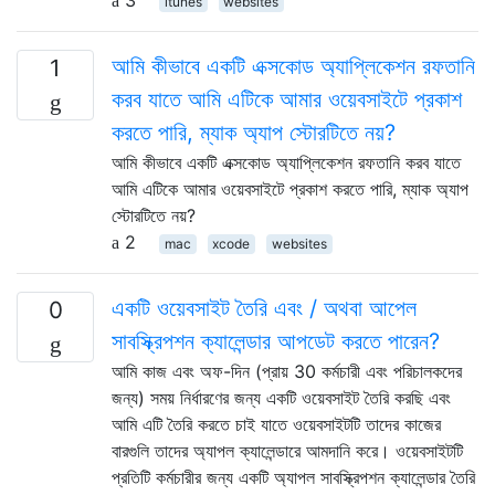
itunes
websites
আমি কীভাবে একটি এক্সকোড অ্যাপ্লিকেশন রফতানি
1
করব যাতে আমি এটিকে আমার ওয়েবসাইটে প্রকাশ
করতে পারি, ম্যাক অ্যাপ স্টোরটিতে নয়?
আমি কীভাবে একটি এক্সকোড অ্যাপ্লিকেশন রফতানি করব যাতে
আমি এটিকে আমার ওয়েবসাইটে প্রকাশ করতে পারি, ম্যাক অ্যাপ
স্টোরটিতে নয়?
2
mac
xcode
websites
একটি ওয়েবসাইট তৈরি এবং / অথবা আপেল
0
সাবস্ক্রিপশন ক্যালেন্ডার আপডেট করতে পারেন?
আমি কাজ এবং অফ-দিন (প্রায় 30 কর্মচারী এবং পরিচালকদের
জন্য) সময় নির্ধারণের জন্য একটি ওয়েবসাইট তৈরি করছি এবং
আমি এটি তৈরি করতে চাই যাতে ওয়েবসাইটটি তাদের কাজের
বারগুলি তাদের অ্যাপল ক্যালেন্ডারে আমদানি করে। ওয়েবসাইটটি
প্রতিটি কর্মচারীর জন্য একটি অ্যাপল সাবস্ক্রিপশন ক্যালেন্ডার তৈরি