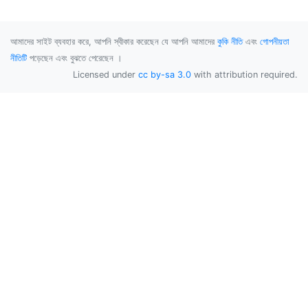
আমাদের সাইট ব্যবহার করে, আপনি স্বীকার করেছেন যে আপনি আমাদের
কুকি নীতি
এবং
গোপনীয়তা
নীতিটি
পড়েছেন এবং বুঝতে পেরেছেন ।
Licensed under
cc by-sa 3.0
with attribution required.