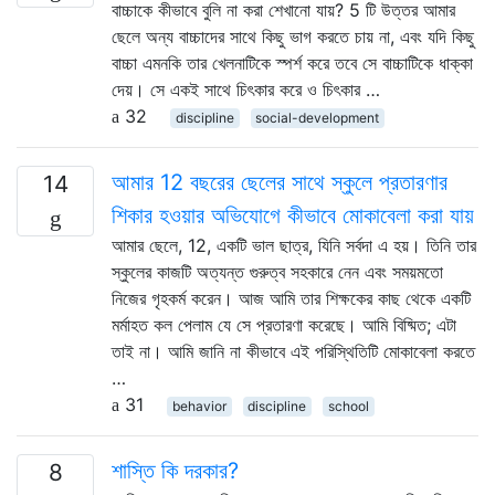
বাচ্চাকে কীভাবে বুলি না করা শেখানো যায়? 5 টি উত্তর আমার
ছেলে অন্য বাচ্চাদের সাথে কিছু ভাগ করতে চায় না, এবং যদি কিছু
বাচ্চা এমনকি তার খেলনাটিকে স্পর্শ করে তবে সে বাচ্চাটিকে ধাক্কা
দেয়। সে একই সাথে চিৎকার করে ও চিৎকার …
32
discipline
social-development
আমার 12 বছরের ছেলের সাথে স্কুলে প্রতারণার
14
শিকার হওয়ার অভিযোগে কীভাবে মোকাবেলা করা যায়
আমার ছেলে, 12, একটি ভাল ছাত্র, যিনি সর্বদা এ হয়। তিনি তার
স্কুলের কাজটি অত্যন্ত গুরুত্ব সহকারে নেন এবং সময়মতো
নিজের গৃহকর্ম করেন। আজ আমি তার শিক্ষকের কাছ থেকে একটি
মর্মাহত কল পেলাম যে সে প্রতারণা করেছে। আমি বিষ্মিত; এটা
তাই না। আমি জানি না কীভাবে এই পরিস্থিতিটি মোকাবেলা করতে
…
31
behavior
discipline
school
শাস্তি কি দরকার?
8