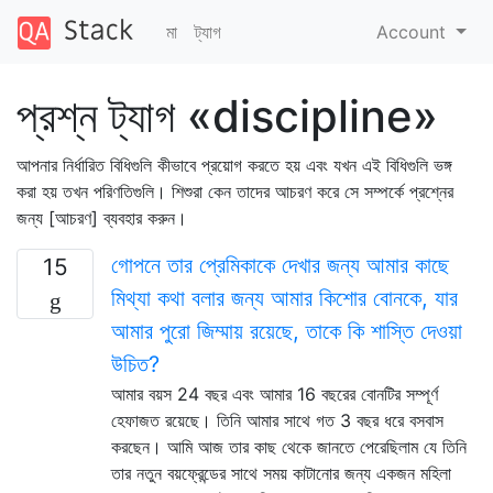
মা
ট্যাগ
Account
প্রশ্ন ট্যাগ «discipline»
আপনার নির্ধারিত বিধিগুলি কীভাবে প্রয়োগ করতে হয় এবং যখন এই বিধিগুলি ভঙ্গ
করা হয় তখন পরিণতিগুলি। শিশুরা কেন তাদের আচরণ করে সে সম্পর্কে প্রশ্নের
জন্য [আচরণ] ব্যবহার করুন।
গোপনে তার প্রেমিকাকে দেখার জন্য আমার কাছে
15
মিথ্যা কথা বলার জন্য আমার কিশোর বোনকে, যার
আমার পুরো জিম্মায় রয়েছে, তাকে কি শাস্তি দেওয়া
উচিত?
আমার বয়স 24 বছর এবং আমার 16 বছরের বোনটির সম্পূর্ণ
হেফাজত রয়েছে। তিনি আমার সাথে গত 3 বছর ধরে বসবাস
করছেন। আমি আজ তার কাছ থেকে জানতে পেরেছিলাম যে তিনি
তার নতুন বয়ফ্রেন্ডের সাথে সময় কাটানোর জন্য একজন মহিলা