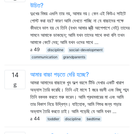
উচিত?
দুঃখের বিষয় এগুলি তার নয়, আমার নয়। কেন এই কিউএ সাইটে
পোস্ট করা হয়? কারণ আমি দেখতে পাচ্ছি না যে বাচ্চাদের পক্ষে
কীভাবে ভাল হয় যে তিনি (যখন আমার স্ত্রী আশেপাশে নেই) তাদের
সামনে আমাকে ডাকছেন; আমি যখন তাদের সাথে কথা বলি তখন
আমাকে কেটে দেয়; আমি যখন ওদের সাথে …
49
discipline
social-development
communication
grandparents
আমার বাচ্চা পড়তে দেরি হচ্ছে?
14
আমরা আমাদের বাচ্চাকে খুব অল্প বয়সে টিভি দেখার একটি খারাপ
অভ্যাস তৈরি করেছি। তিনি এই মাসে 1 বছর বয়সী এবং কিছু শব্দে
তিনি বকবক করতে শুরু করেন। আমি প্রথমবারের মা এবং আমি
তার বিকাশ নিয়ে উদ্বিগ্ন। যাইহোক, আমি শিশুর জন্য পড়ার
অভ্যাস তৈরি করতে চাই। আমি পড়েছি যে আমি যখন …
44
toddler
discipline
bedtime