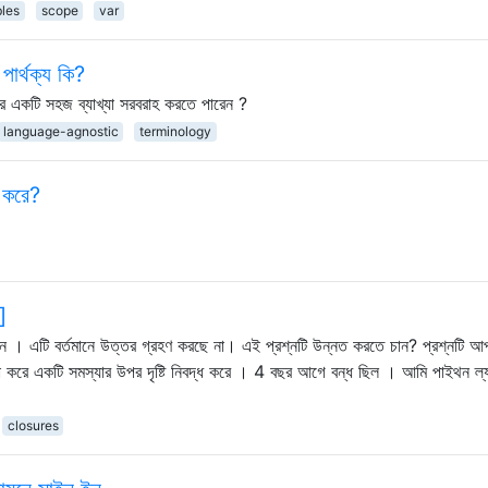
bles
scope
var
ার্থক্য কি?
ির একটি সহজ ব্যাখ্যা সরবরাহ করতে পারেন ?
language-agnostic
terminology
ী করে?
]
 । এটি বর্তমানে উত্তর গ্রহণ করছে না। এই প্রশ্নটি উন্নত করতে চান? প্রশ্নটি 
া করে একটি সমস্যার উপর দৃষ্টি নিবদ্ধ করে । 4 বছর আগে বন্ধ ছিল । আমি পাইথন ল্য
closures