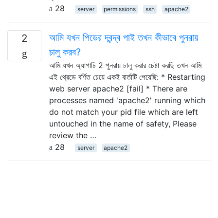
28
server
permissions
ssh
apache2
আমি যখন পিডের দ্বন্দ্ব পাই তখন কীভাবে পুনরায়
2
চালু করব?
আমি যখন অ্যাপাচি 2 পুনরায় চালু করার চেষ্টা করছি তখন আমি
এই থ্রেডে বর্ণিত চেয়ে একই বার্তাটি পেয়েছি: * Restarting
web server apache2 [fail] * There are
processes named 'apache2' running which
do not match your pid file which are left
untouched in the name of safety, Please
review the …
28
server
apache2