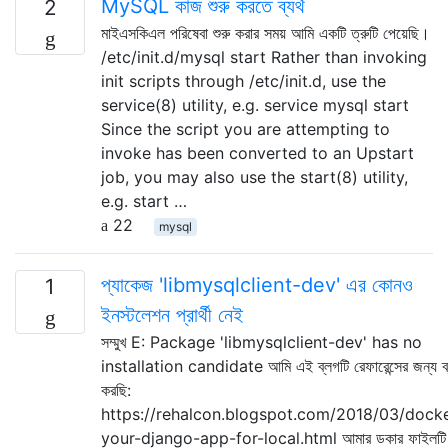
MySQL কাজ শুরু করতে ব্যর্থ
2
মাইএসকিএল পরিষেবা শুরু করার সময় আমি একটি ত্রুটি পেয়েছি।
/etc/init.d/mysql start Rather than invoking
init scripts through /etc/init.d, use the
service(8) utility, e.g. service mysql start
Since the script you are attempting to
invoke has been converted to an Upstart
job, you may also use the start(8) utility,
e.g. start …
22
mysql
প্যাকেজ 'libmysqlclient-dev' এর কোনও
1
ইনস্টলেশন প্রার্থী নেই
সম্মুখ E: Package 'libmysqlclient-dev' has no
installation candidate আমি এই ব্লগটি রেফারেন্সের জন্য ব্
করছি:
https://rehalcon.blogspot.com/2018/03/docke
your-django-app-for-local.html আমার ডকার ফাইলটি 