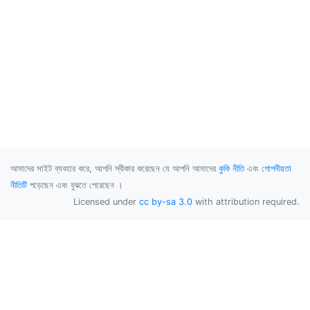
আমাদের সাইট ব্যবহার করে, আপনি স্বীকার করেছেন যে আপনি আমাদের
কুকি নীতি
এবং
গোপনীয়তা
নীতিটি
পড়েছেন এবং বুঝতে পেরেছেন ।
Licensed under
cc by-sa 3.0
with attribution required.