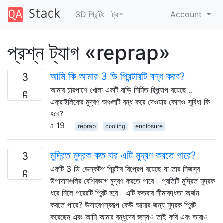
3D প্রিন্টিং
ট্যাগ
Account
প্রশ্ন ট্যাগ «reprap»
আমি কি আমার 3 ডি প্রিন্টারটি বন্ধ করব?
3
আমার চারপাশে খোলা একটি বাড়ি নির্মিত রিপ্র্যাপ রয়েছে ..
এক্রাইলিকের মুদ্রণ অঞ্চলটি বন্ধ করে দেওয়ার কোনও সুবিধা কি
হবে?
19
reprap
cooling
enclosure
মুদ্রিত মুদ্রক কত বার এটি মুদ্রণ করতে পারে?
3
একটি 3 ডি ডেস্কটপ প্রিন্টার রিপ্রেপ রয়েছে যা তার নিজস্ব
উপাদানগুলির বেশিরভাগ মুদ্রণ করতে পারে। প্রতিটি মুদ্রিত মুদ্রক
ধরে নিলে পরেরটি প্রিন্ট হবে। এটি কতবার সীমাবদ্ধতা অর্জন
করতে পারে? উদাহরণস্বরূপ কেউ আমার জন্য মুদ্রক প্রিন্ট
করেছেন এবং আমি আমার বন্ধুদের জন্যও তাই করি এবং তারাও