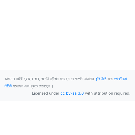
আমাদের সাইট ব্যবহার করে, আপনি স্বীকার করেছেন যে আপনি আমাদের
কুকি নীতি
এবং
গোপনীয়তা
নীতিটি
পড়েছেন এবং বুঝতে পেরেছেন ।
Licensed under
cc by-sa 3.0
with attribution required.