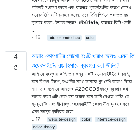
ফাইলটি সংরক্ষণ করেন এবং তারপরে প্যালেটগুলির কারণে কোনও
ওয়েবসাইটে এটি ব্যবহার করেন, তবে তিনি পিএসে প্রদত্ত রঙ
ব্যবহার করেন, উদাহরণস্বরূপ #b81e1e, তারপরে তিনি একটি
…
18
adobe-photoshop
color
আমার কোম্পানির লোগো রঙটি খারাপ হলেও এমন কি
4
ওয়েবসাইটের রঙ হিসাবে ব্যবহার করা উচিত?
আমি যে সংস্থায় আছি তার জন্য একটি ওয়েবসাইট তৈরি করছি,
তবে বিপণন বিভাগ, রঙগুলির সাথে আমাকে খুব বেশি জায়গা দিচ্ছে
না। তারা বলে যে আমাদের #2DCCD3সর্বত্র ব্যবহার করা
দরকার কারণ এটি লোগোতে রয়েছে তবে আমি দেখতে পাচ্ছি যে
স্যাচুরেটিং এবং সীমাবদ্ধ, ওয়েবসাইটটি কেবল নীল ব্যবহার করে
এমন সমস্ত ব্যক্তির মতো …
17
website-design
color
interface-design
color-theory