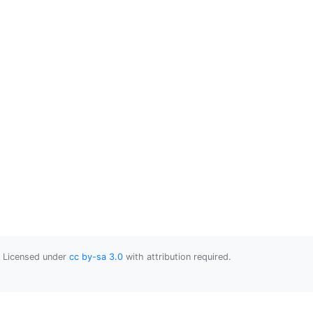
Licensed under
cc by-sa 3.0
with attribution required.