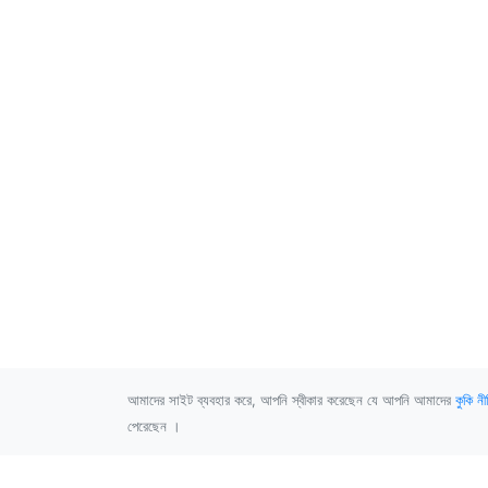
আমাদের সাইট ব্যবহার করে, আপনি স্বীকার করেছেন যে আপনি আমাদের
কুকি নী
পেরেছেন ।