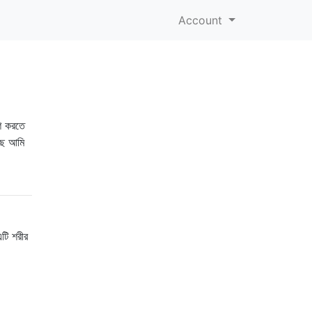
Account
শ করতে
ছে আমি
এটি শরীর