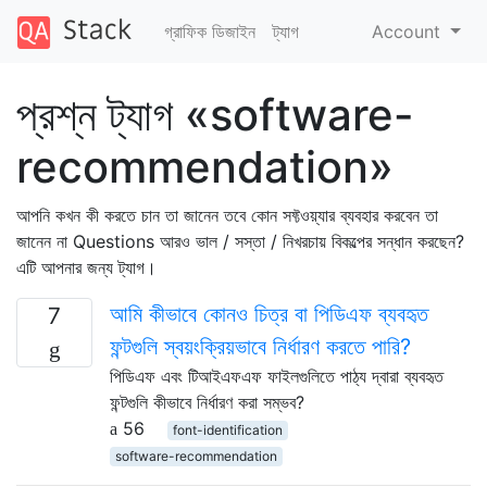
গ্রাফিক ডিজাইন
ট্যাগ
Account
প্রশ্ন ট্যাগ «software-
recommendation»
আপনি কখন কী করতে চান তা জানেন তবে কোন সফ্টওয়্যার ব্যবহার করবেন তা
জানেন না Questions আরও ভাল / সস্তা / নিখরচায় বিকল্পের সন্ধান করছেন?
এটি আপনার জন্য ট্যাগ।
আমি কীভাবে কোনও চিত্র বা পিডিএফ ব্যবহৃত
7
ফন্টগুলি স্বয়ংক্রিয়ভাবে নির্ধারণ করতে পারি?
পিডিএফ এবং টিআইএফএফ ফাইলগুলিতে পাঠ্য দ্বারা ব্যবহৃত
ফন্টগুলি কীভাবে নির্ধারণ করা সম্ভব?
56
font-identification
software-recommendation