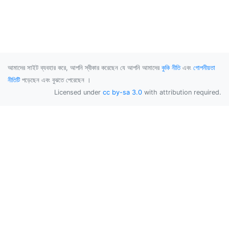
আমাদের সাইট ব্যবহার করে, আপনি স্বীকার করেছেন যে আপনি আমাদের
কুকি নীতি
এবং
গোপনীয়তা
নীতিটি
পড়েছেন এবং বুঝতে পেরেছেন ।
Licensed under
cc by-sa 3.0
with attribution required.