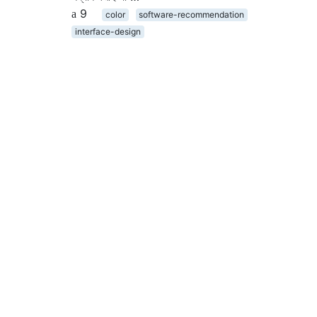
9
color
software-recommendation
interface-design