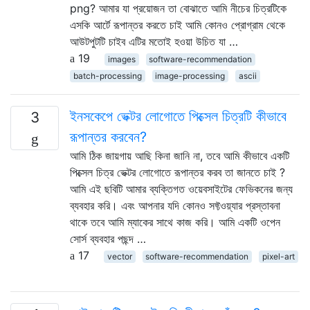
png? আমার যা প্রয়োজন তা বোঝাতে আমি নীচের চিত্রটিকে
এসকি আর্টে রূপান্তর করতে চাই আমি কোনও প্রোগ্রাম থেকে
আউটপুটটি চাইব এটির মতোই হওয়া উচিত যা …
19
images
software-recommendation
batch-processing
image-processing
ascii
ইনসকেপে ভেক্টর লোগোতে পিক্সেল চিত্রটি কীভাবে
3
রূপান্তর করবেন?
আমি ঠিক জায়গায় আছি কিনা জানি না, তবে আমি কীভাবে একটি
পিক্সেল চিত্র ভেক্টর লোগোতে রূপান্তর করব তা জানতে চাই ?
আমি এই ছবিটি আমার ব্যক্তিগত ওয়েবসাইটের ফেভিকনের জন্য
ব্যবহার করি। এবং আপনার যদি কোনও সফ্টওয়্যার প্রস্তাবনা
থাকে তবে আমি ম্যাকের সাথে কাজ করি। আমি একটি ওপেন
সোর্স ব্যবহার পছন্দ …
17
vector
software-recommendation
pixel-art