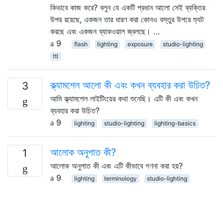
কিভাবে কাজ করে? বলুন যে একটি প্রধান আলো সেই ব্যক্তির
উপর রয়েছে, একজন তার ধারণ করা কোনও বস্তুর উপরে শ্যুট
করছে এবং একজন ব্যাকওয়াল জ্বলছে। …
9
flash
lighting
exposure
studio-lighting
ttl
ক্ল্যামশেল আলো কী এবং কখন ব্যবহার করা উচিত?
3
আমি ক্ল্যামশেল লাইটিংয়ের কথা শুনেছি। এটি কী এবং কখন
ব্যবহার করা উচিত?
9
lighting
studio-lighting
lighting-basics
আলোক অনুপাত কী?
1
আলোক অনুপাত কী এবং এটি কীভাবে গণনা করা হয়?
9
lighting
terminology
studio-lighting