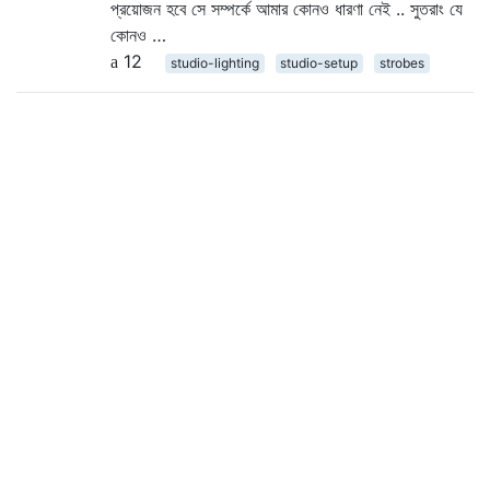
প্রয়োজন হবে সে সম্পর্কে আমার কোনও ধারণা নেই .. সুতরাং যে
কোনও …
12
studio-lighting
studio-setup
strobes