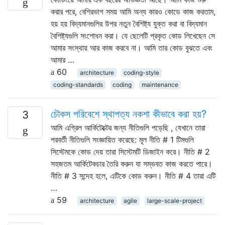
করার পরে, বেশিরভাগ সময় আমি অন্য কারও কোডে কাজ করতাম,
হয় হয় বিদ্যমানগুলির উপর নতুন বৈশিষ্ট্য যুক্ত করা বা বিদ্যমান
বৈশিষ্ট্যগুলি সংশোধন করা। যে ছেলেটি প্রকৃত কোড লিখেছেন সে
আমার সংস্থায় আর কাজ করবে না। আমি তার কোড বুঝতে এবং
আমার …
60
architecture
coding-style
coding-standards
coding
maintenance
চৌকস পরিবেশে স্থাপত্য নকশা কীভাবে করা হয়?
3
আমি এগ্রিল আর্কিটেক্টের জন্য নীতিগুলি পড়েছি , যেখানে তারা
পরবর্তী নীতিগুলি সংজ্ঞায়িত করেছে: মূল নীতি # 1 টিমগুলি
সিস্টেমকে কোড দেয় তারা সিস্টেমটি ডিজাইন করে। নীতি # 2
সহজতম আর্কিটেকচার তৈরি করুন যা সম্ভবত কাজ করতে পারে।
নীতি # 3 সন্দেহ হলে, এটিকে কোড করুন। নীতি # 4 তারা এটি
…
59
architecture
agile
large-scale-project