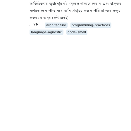
আর্কিটেকচার অ্যাস্ট্রোনাট স্কেলে থাকতে হবে না এবং বাস্তবে
সহায়ক হতে পারে তবে আমি সাহায্য করতে পারি না তবে লক্ষ্য
করুন যে অন্য কেউ একই …
75
architecture
programming-practices
language-agnostic
code-smell