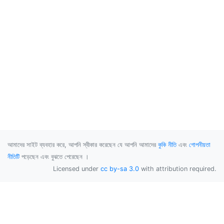
আমাদের সাইট ব্যবহার করে, আপনি স্বীকার করেছেন যে আপনি আমাদের
কুকি নীতি
এবং
গোপনীয়তা
নীতিটি
পড়েছেন এবং বুঝতে পেরেছেন ।
Licensed under
cc by-sa 3.0
with attribution required.