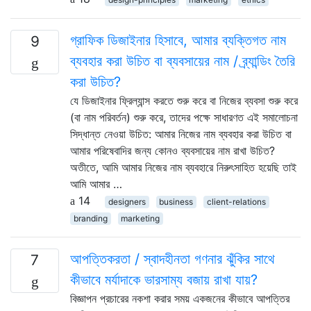
গ্রাফিক ডিজাইনার হিসাবে, আমার ব্যক্তিগত নাম
9
ব্যবহার করা উচিত বা ব্যবসায়ের নাম / ব্র্যান্ডিং তৈরি
করা উচিত?
যে ডিজাইনার ফ্রিল্যান্স করতে শুরু করে বা নিজের ব্যবসা শুরু করে
(বা নাম পরিবর্তন) শুরু করে, তাদের পক্ষে সাধারণত এই সমালোচনা
সিদ্ধান্ত নেওয়া উচিত: আমার নিজের নাম ব্যবহার করা উচিত বা
আমার পরিষেবাদির জন্য কোনও ব্যবসায়ের নাম রাখা উচিত?
অতীতে, আমি আমার নিজের নাম ব্যবহারে নিরুৎসাহিত হয়েছি তাই
আমি আমার …
14
designers
business
client-relations
branding
marketing
আপত্তিকরতা / স্বাদহীনতা গণনার ঝুঁকির সাথে
7
কীভাবে মর্যাদাকে ভারসাম্য বজায় রাখা যায়?
বিজ্ঞাপন প্রচারের নকশা করার সময় একজনের কীভাবে আপত্তির