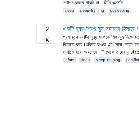
স্থাপন করতে পারছি না। তিনি এমনকি …
sleep
sleep-training
cosleeping
একটি যুবক শিশুর ঘুম সহায়তা হিসাবে প
2
প্রশান্তকারকটির মূল্য সম্পর্কে শিশু-ঘুম বিশেষ
বিবেচনা করে (শুকিয়ে যাওয়া এবং সাদা শোরগোল
লাগাতে হবে, অবশেষে এটি থেকে তাদের দৃ str
infant
sleep
sleep-training
pacifie