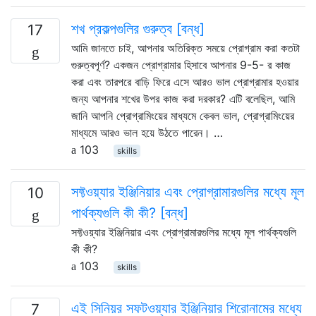
শখ প্রকল্পগুলির গুরুত্ব [বন্ধ]
17
আমি জানতে চাই, আপনার অতিরিক্ত সময়ে প্রোগ্রাম করা কতটা
গুরুত্বপূর্ণ? একজন প্রোগ্রামার হিসাবে আপনার 9-5- র কাজ
করা এবং তারপরে বাড়ি ফিরে এসে আরও ভাল প্রোগ্রামার হওয়ার
জন্য আপনার শখের উপর কাজ করা দরকার? এটি বলেছিল, আমি
জানি আপনি প্রোগ্রামিংয়ের মাধ্যমে কেবল ভাল, প্রোগ্রামিংয়ের
মাধ্যমে আরও ভাল হয়ে উঠতে পারেন। …
103
skills
সফ্টওয়্যার ইঞ্জিনিয়ার এবং প্রোগ্রামারগুলির মধ্যে মূল
10
পার্থক্যগুলি কী কী? [বন্ধ]
সফ্টওয়্যার ইঞ্জিনিয়ার এবং প্রোগ্রামারগুলির মধ্যে মূল পার্থক্যগুলি
কী কী?
103
skills
এই সিনিয়র সফটওয়্যার ইঞ্জিনিয়ার শিরোনামের মধ্যে
7