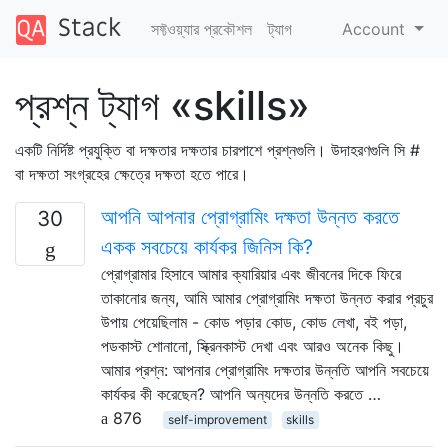
সফ্টওয়্যার প্রকৌশল
ট্যাগ
Account
প্রশ্ন ট্যাগ «skills»
একটি নির্দিষ্ট প্রযুক্তি বা দক্ষতার দক্ষতার চারপাশে প্রশ্নগুলি। উদাহরণগুলি সি #
বা দক্ষতা সংগ্রহের ক্ষেত্রে দক্ষতা হতে পারে।
আপনি আপনার প্রোগ্রামিং দক্ষতা উন্নত করতে
30
একক সবচেয়ে কার্যকর জিনিস কি?
প্রোগ্রামার হিসাবে আমার ক্যারিয়ার এবং জীবনের দিকে ফিরে
তাকানোর জন্য, আমি আমার প্রোগ্রামিং দক্ষতা উন্নত করার প্রচুর
উপায় পেয়েছিলাম - কোড পড়ার কোড, কোড লেখা, বই পড়া,
পডকাস্ট শোনানো, স্ক্রিনকাস্ট দেখা এবং আরও অনেক কিছু।
আমার প্রশ্ন: আপনার প্রোগ্রামিং দক্ষতার উন্নতি আপনি সবচেয়ে
কার্যকর কী করেছেন? আপনি অন্যদের উন্নতি করতে …
876
self-improvement
skills