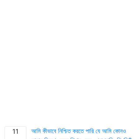
আমি কীভাবে নিশ্চিত করতে পারি যে আমি কোনও
11