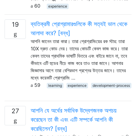
60
experience
ব্যতিক্রমী প্রোগ্রামারগুলিকে কী সত্যই ভাল থেকে
19
আলাদা করে? [বন্ধ]
আপনি জানেন তারা কারা। তারা প্রোগ্রামিংয়ের রক স্টার: তারা
10X দ্রুত কোড দেয়। তাদের কোডটি কেবল কাজ করে। তারা
কেবল তাদের প্রাথমিক ভাষাটি ভিতরে এবং বাইরে জানে না, তবে
কীভাবে এটি হুডের নীচে কাজ করে তাও তারা জানে। আপনার
জিজ্ঞাসার আগে তারা বেশিরভাগ প্রশ্নের উত্তর জানে। তাদের
মধ্যে কয়েকটি প্রোগ্রামিং …
59
learning
experience
development-process
আপনি যে অর্থের সর্বাধিক উদ্বেগজনক অপচয়
27
করেছেন তা কী এবং এটি সম্পর্কে আপনি কী
করেছিলেন? [বন্ধ]