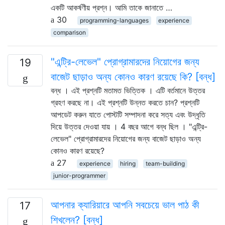
একটি আকর্ষণীয় প্রশ্ন। আমি তাকে জানাতে …
30
programming-languages
experience
comparison
"এন্ট্রি-লেভেল" প্রোগ্রামারদের নিয়োগের জন্য
19
বাজেট ছাড়াও অন্য কোনও কারণ রয়েছে কি? [বন্ধ]
বন্ধ । এই প্রশ্নটি মতামত ভিত্তিক । এটি বর্তমানে উত্তর
গ্রহণ করছে না। এই প্রশ্নটি উন্নত করতে চান? প্রশ্নটি
আপডেট করুন যাতে পোস্টটি সম্পাদনা করে সত্য এবং উদ্ধৃতি
দিয়ে উত্তর দেওয়া যায় । 4 বছর আগে বন্ধ ছিল । "এন্ট্রি-
লেভেল" প্রোগ্রামারদের নিয়োগের জন্য বাজেট ছাড়াও অন্য
কোনও কারণ রয়েছে?
27
experience
hiring
team-building
junior-programmer
আপনার ক্যারিয়ারে আপনি সবচেয়ে ভাল পাঠ কী
17
শিখলেন? [বন্ধ]