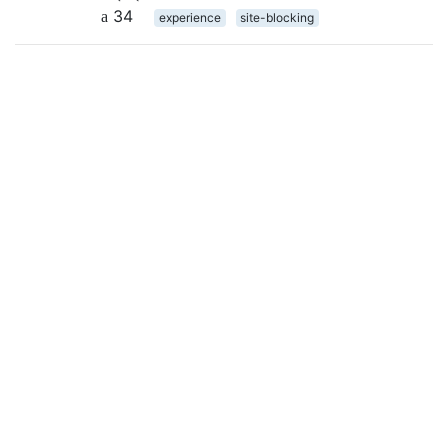
34
experience
site-blocking