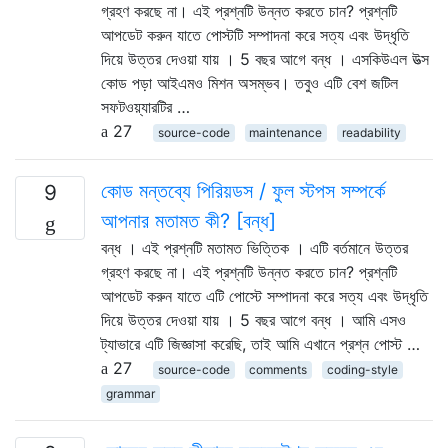
গ্রহণ করছে না। এই প্রশ্নটি উন্নত করতে চান? প্রশ্নটি
আপডেট করুন যাতে পোস্টটি সম্পাদনা করে সত্য এবং উদ্ধৃতি
দিয়ে উত্তর দেওয়া যায় । 5 বছর আগে বন্ধ । এসকিউএল উত্স
কোড পড়া আইএমও মিশন অসম্ভব। তবুও এটি বেশ জটিল
সফটওয়্যারটির …
27
source-code
maintenance
readability
কোড মন্তব্যে পিরিয়ডস / ফুল স্টপস সম্পর্কে
9
আপনার মতামত কী? [বন্ধ]
বন্ধ । এই প্রশ্নটি মতামত ভিত্তিক । এটি বর্তমানে উত্তর
গ্রহণ করছে না। এই প্রশ্নটি উন্নত করতে চান? প্রশ্নটি
আপডেট করুন যাতে এটি পোস্টে সম্পাদনা করে সত্য এবং উদ্ধৃতি
দিয়ে উত্তর দেওয়া যায় । 5 বছর আগে বন্ধ । আমি এসও
ট্যাভারে এটি জিজ্ঞাসা করেছি, তাই আমি এখানে প্রশ্ন পোস্ট …
27
source-code
comments
coding-style
grammar