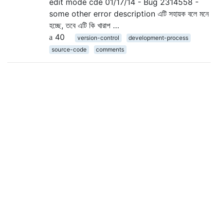
edit mode cde 01/17/14 - Bug 2314558 -
some other error description এটি সহায়ক বলে মনে
হচ্ছে, তবে এটি কি খারাপ …
40
version-control
development-process
source-code
comments