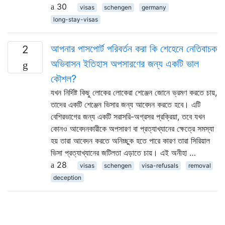
30
visas
schengen
germany
long-stay-visas
আপনার পাসপোর্ট পরিবর্তন করা কি শেহেনে নেতিবাচক
2
অভিবাসন ইতিহাস অপসারণের জন্য একটি ভাল
কৌশল?
যখন নির্দিষ্ট কিছু লোকের লোকেরা শেঞ্জেন জোনে ভ্রমণ করতে চায়,
তাদের একটি শেঞ্জেন ভিসার জন্য আবেদন করতে হবে। এটি
বেশিরভাগের জন্য একটি সরাসরি-অগ্রসর প্রক্রিয়া, তবে যখন
কোনও আবেদনকারীকে অপসারণ বা প্রত্যাখ্যানের ক্ষেত্রে সমস্যা
হয় তারা আবেদন করতে অনিচ্ছুক হতে পারে কারণ তারা সিরিয়াল
ভিসা প্রত্যাখ্যানের জটিলতা এড়াতে চায়। এই অনীহা …
28
visas
schengen
visa-refusals
removal
deception