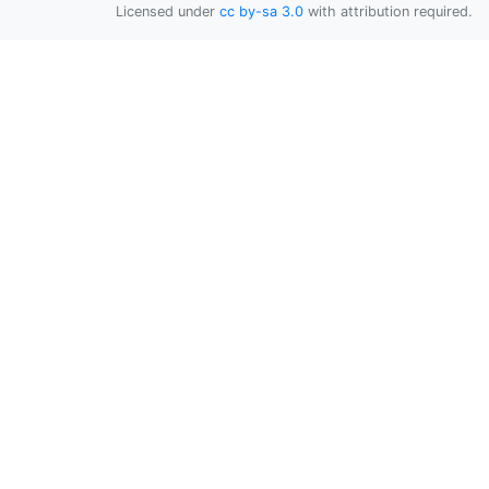
Licensed under
cc by-sa 3.0
with attribution required.