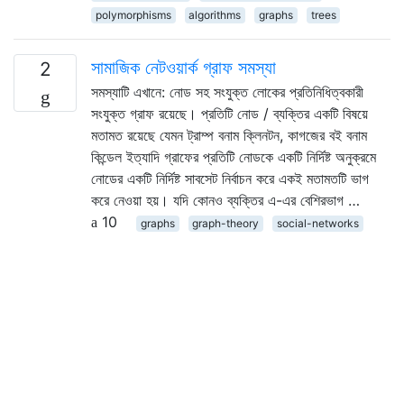
polymorphisms
algorithms
graphs
trees
সামাজিক নেটওয়ার্ক গ্রাফ সমস্যা
2
সমস্যাটি এখানে: নোড সহ সংযুক্ত লোকের প্রতিনিধিত্বকারী
সংযুক্ত গ্রাফ রয়েছে। প্রতিটি নোড / ব্যক্তির একটি বিষয়ে
মতামত রয়েছে যেমন ট্রাম্প বনাম ক্লিনটন, কাগজের বই বনাম
কিন্ডেল ইত্যাদি গ্রাফের প্রতিটি নোডকে একটি নির্দিষ্ট অনুক্রমে
নোডের একটি নির্দিষ্ট সাবসেট নির্বাচন করে একই মতামতটি ভাগ
করে নেওয়া হয়। যদি কোনও ব্যক্তির এ-এর বেশিরভাগ …
10
graphs
graph-theory
social-networks