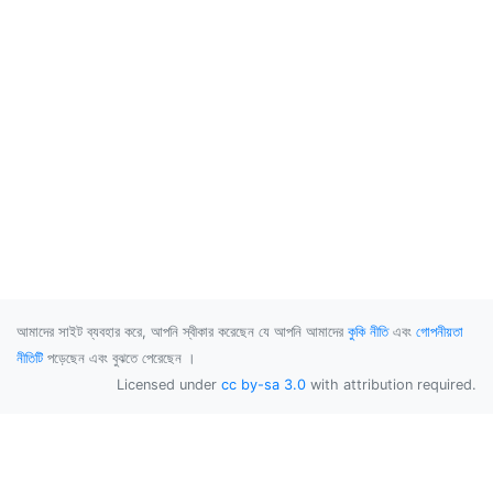
আমাদের সাইট ব্যবহার করে, আপনি স্বীকার করেছেন যে আপনি আমাদের
কুকি নীতি
এবং
গোপনীয়তা
নীতিটি
পড়েছেন এবং বুঝতে পেরেছেন ।
Licensed under
cc by-sa 3.0
with attribution required.