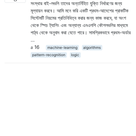
সংস্থার বাই-লগুলি তাদের অন্তর্নিহিত যুক্তি নির্ধারণের জন্য
মূল্যায়ন করবে। আমি মনে করি একটি প্রথম-আদেশের প্রাকটিক
সিস্টেমটি নিয়মের প্রতিনিধিত্ব করার জন্য কাজ করবে, যা অংশ
থেকে স্পিচ ট্যাগিং এবং অন্যান্য এনএলপি কৌশলগুলির মাধ্যমে
পাঠ্য থেকে অনুবাদ করা যেতে পারে। সামগ্রিকভাবে প্রথম-অর্ডার
…
16
machine-learning
algorithms
pattern-recognition
logic