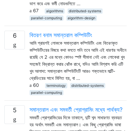
ভাগ করে এবং কর্মী নোডগুলিতে …
67
algorithms
distributed-systems
parallel-computing
algorithm-design
বিতরণ বনাম সমান্তরাল কম্পিউটিং
6
আমি প্রায়শই লোককে সমান্তরাল কম্পিউটিং এবং বিতরণকৃত
কম্পিউটিংয়ের বিষয়ে কথা বলতে শুনি তবে আমি এই ধারণার অধীনে
রয়েছি যে 2 এর মধ্যে কোনও স্পষ্ট সীমানা নেই এবং লোকেরা খুব
সহজেই বিভ্রান্ত করার ঝোঁক রাখে, যদিও আমি বিশ্বাস করি এটি
খুব আলাদা: সমান্তরাল কম্পিউটিংটি আরও শক্তভাবে মাল্টি-
থ্রেডিংয়ের সাথে মিলিত হয়, বা …
60
terminology
distributed-systems
parallel-computing
সমান্তরাল এবং সমবর্তী প্রোগ্রামিং মধ্যে পার্থক্য?
5
সমবর্তী প্রোগ্রামিংয়ের দিকে তাকালে, দুটি শব্দ সাধারণত ব্যবহৃত
হয় অর্থাৎ সমবর্তী এবং সমান্তরাল। এবং কিছু প্রোগ্রামিং ভাষা