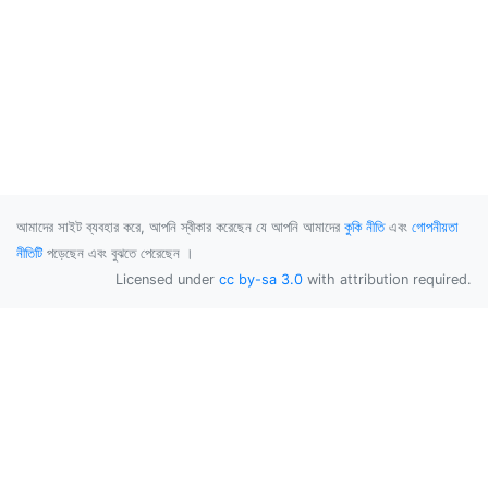
আমাদের সাইট ব্যবহার করে, আপনি স্বীকার করেছেন যে আপনি আমাদের
কুকি নীতি
এবং
গোপনীয়তা
নীতিটি
পড়েছেন এবং বুঝতে পেরেছেন ।
Licensed under
cc by-sa 3.0
with attribution required.