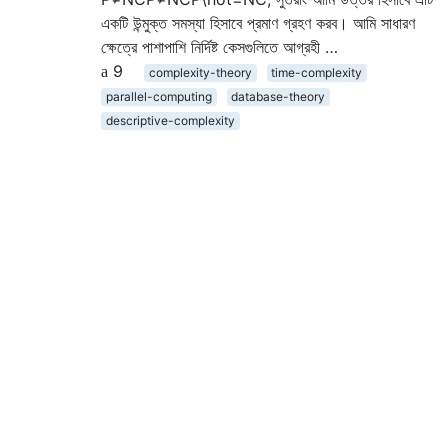
একটি উন্মুক্ত সমস্যা হিসাবে প্রমাণ গ্রহণ করব। আমি সাধারণ
ক্ষেত্রে পাশাপাশি নির্দিষ্ট কেসগুলিতে আগ্রহী …
9
complexity-theory
time-complexity
parallel-computing
database-theory
descriptive-complexity