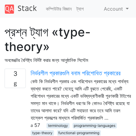
কম্পিউটার বিজ্ঞান
ট্যাগ
Account
প্রশ্ন ট্যাগ «type-
theory»
অবজেক্টের বৈশিষ্ট্য নির্দিষ্ট করার জন্য আনুষ্ঠানিক সিস্টেম
নির্ভরশীল প্রকারগুলি বনাম পরিশোধিত প্রকারের
3
কেউ কি নির্ভরশীল প্রকার এবং পরিশোধন প্রকারের মধ্যে পার্থক্য
ব্যাখ্যা করতে পারে? যেহেতু আমি এটি বুঝতে পেরেছি, একটি
পরিশোধন প্রকারের মধ্যে একটি ভবিষ্যদ্বাণীকারী পূরণকারী টাইপের
সমস্ত মান থাকে। নির্ভরশীল ধরণের কি কোনও বৈশিষ্ট্য রয়েছে যা
তাদের আলাদা করে? যদি এটি সহায়তা করে তবে আমি তরল
হাস্কেল প্রকল্পের মাধ্যমে পরিমার্জিত প্রকারগুলি …
57
terminology
programming-languages
type-theory
functional-programming