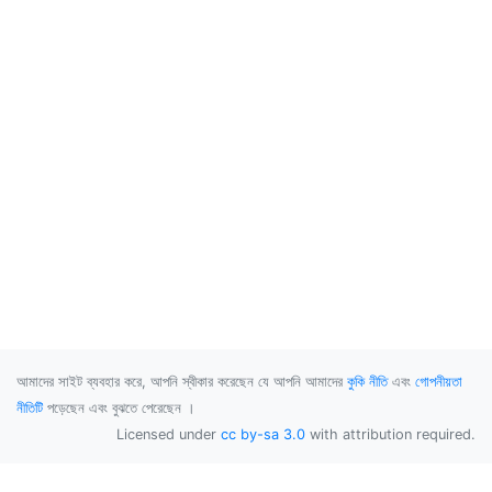
আমাদের সাইট ব্যবহার করে, আপনি স্বীকার করেছেন যে আপনি আমাদের
কুকি নীতি
এবং
গোপনীয়তা
নীতিটি
পড়েছেন এবং বুঝতে পেরেছেন ।
Licensed under
cc by-sa 3.0
with attribution required.