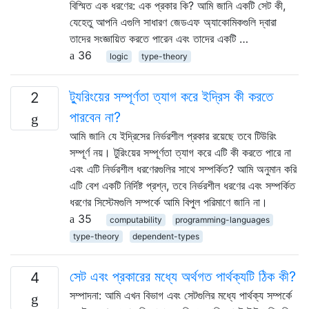
বিস্মিত এক ধরণের: এক প্রকার কি? আমি জানি একটি সেট কী,
যেহেতু আপনি এগুলি সাধারণ জেডএফ অ্যাকোমিকগুলি দ্বারা
তাদের সংজ্ঞায়িত করতে পারেন এবং তাদের একটি …
36
logic
type-theory
ট্যুরিংয়ের সম্পূর্ণতা ত্যাগ করে ইদ্রিস কী করতে
2
পারবেন না?
আমি জানি যে ইদ্রিসের নির্ভরশীল প্রকার রয়েছে তবে টিউরিং
সম্পূর্ণ নয়। টুরিংয়ের সম্পূর্ণতা ত্যাগ করে এটি কী করতে পারে না
এবং এটি নির্ভরশীল ধরণেরগুলির সাথে সম্পর্কিত? আমি অনুমান করি
এটি বেশ একটি নির্দিষ্ট প্রশ্ন, তবে নির্ভরশীল ধরণের এবং সম্পর্কিত
ধরণের সিস্টেমগুলি সম্পর্কে আমি বিপুল পরিমাণে জানি না।
35
computability
programming-languages
type-theory
dependent-types
সেট এবং প্রকারের মধ্যে অর্থগত পার্থক্যটি ঠিক কী?
4
সম্পাদনা: আমি এখন বিভাগ এবং সেটগুলির মধ্যে পার্থক্য সম্পর্কে