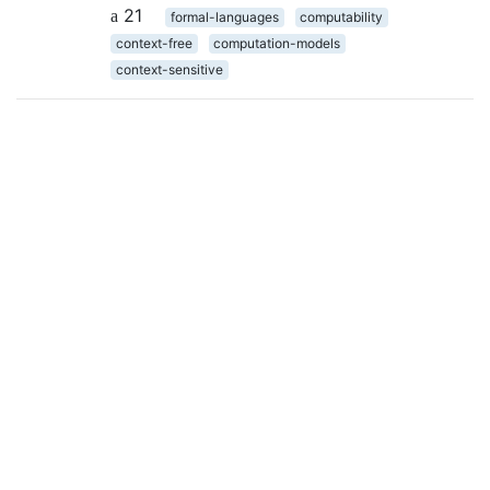
21
formal-languages
computability
context-free
computation-models
context-sensitive