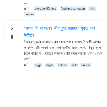
…
1
storage-lifetime
food-preservation
milk
vegan
আমার কি আসলেই জীবাণুতে জায়ফল যুক্ত করা
2
উচিত?
উদাহরণস্বরূপ জায়ফল যোগ কোথা থেকে এসেছে? আমি আগেও
জায়ফল চেষ্টা করেছি এবং নোগ ব্যতীত অন্য কোনও কিছুর স্বাদ
নিতে পারছি না। তাহলে জায়ফল যোগ করার ধারণাটি কোথা থেকে
এল?
1
eggs
sugar
spices
milk
cream